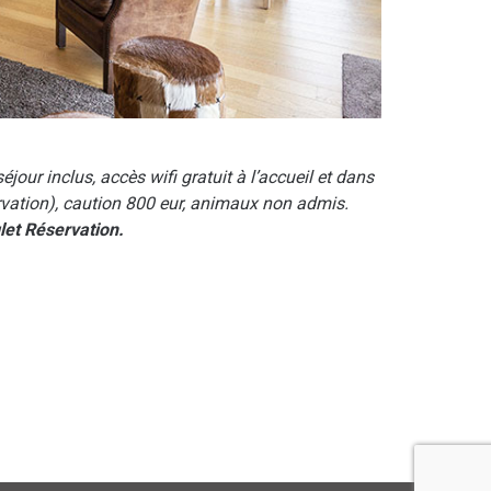
 séjour inclus, accès wifi gratuit à l’accueil et dans
rvation), caution 800 eur, animaux non admis.
let Réservation.