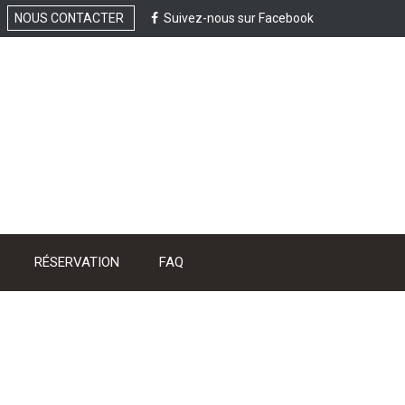
NOUS CONTACTER
Suivez-nous sur Facebook
RÉSERVATION
FAQ