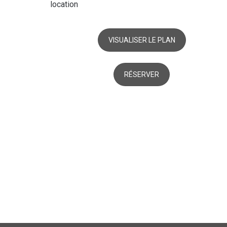
location
VISUALISER LE PLAN
RÉSERVER