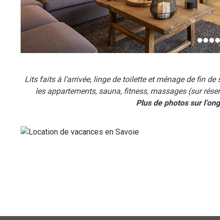
Lits faits à l’arrivée, linge de toilette et ménage de fin de
les appartements, sauna, fitness, massages (sur rése
Plus de photos sur l’ong