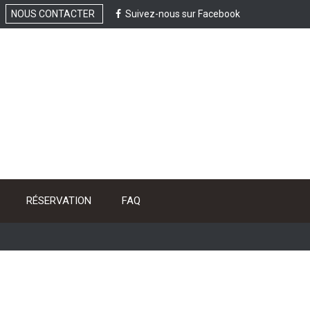
NOUS CONTACTER
Suivez-nous sur Facebook
RÉSERVATION
FAQ