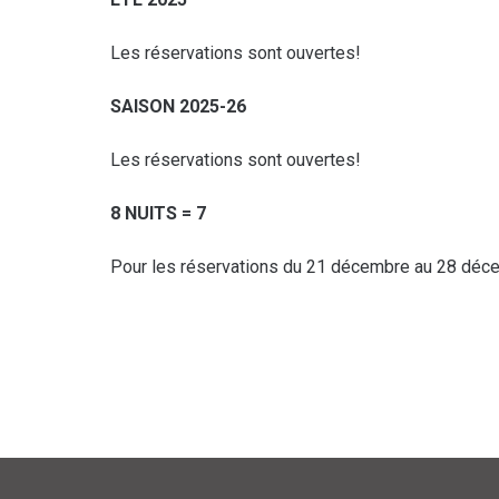
Les réservations sont ouvertes!
SAISON 2025-26
Les réservations sont ouvertes!
8 NUITS = 7
Pour les réservations du 21 décembre au 28 déc