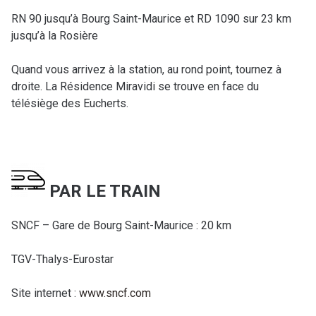
RN 90 jusqu’à Bourg Saint-Maurice et RD 1090 sur 23 km
jusqu’à la Rosière
Quand vous arrivez à la station, au rond point, tournez à
droite. La Résidence Miravidi se trouve en face du
télésiège des Eucherts.
PAR LE TRAIN
SNCF – Gare de Bourg Saint-Maurice : 20 km
TGV-Thalys-Eurostar
Site internet :
www.sncf.com