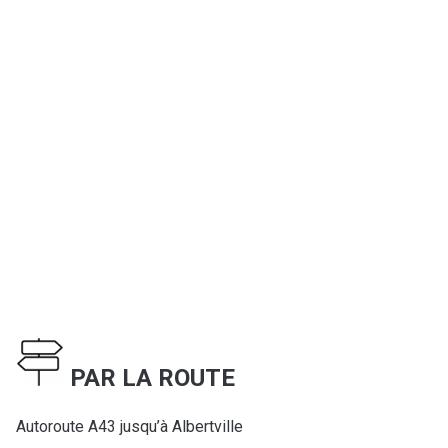
PAR LA ROUTE
Autoroute A43 jusqu’à Albertville